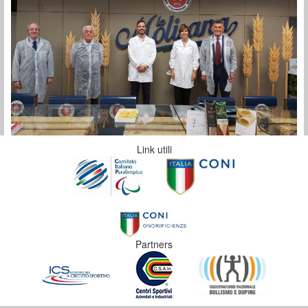
Link utili
Partners