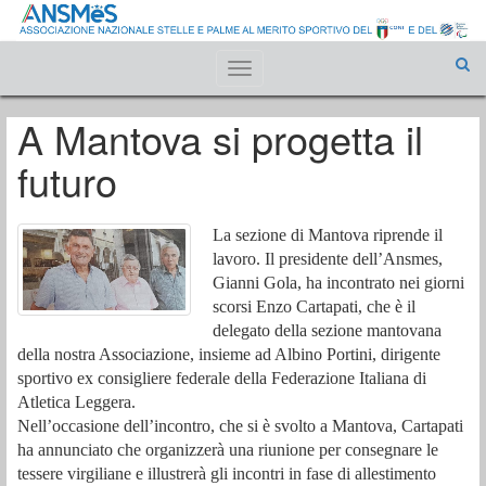
Toggle
navigation
A Mantova si progetta il
futuro
La sezione di Mantova riprende il
lavoro. Il presidente dell’Ansmes,
Gianni Gola, ha incontrato nei giorni
scorsi Enzo Cartapati, che è il
delegato della sezione mantovana
della nostra Associazione, insieme ad Albino Portini, dirigente
sportivo ex consigliere federale della Federazione Italiana di
Atletica Leggera.
Nell’occasione dell’incontro, che si è svolto a Mantova, Cartapati
ha annunciato che organizzerà una riunione per consegnare le
tessere virgiliane e illustrerà gli incontri in fase di allestimento