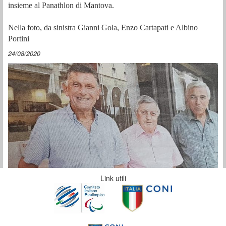
insieme al Panathlon di Mantova.
Nella foto, da sinistra Gianni Gola, Enzo Cartapati e Albino
Portini
24/08/2020
Link utili