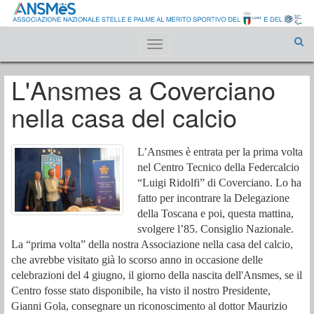
Toggle
navigation
L'Ansmes a Coverciano
nella casa del calcio
L’Ansmes è entrata per la prima volta
nel Centro Tecnico della Federcalcio
“Luigi Ridolfi” di Coverciano. Lo ha
fatto per incontrare la Delegazione
della Toscana e poi, questa mattina,
svolgere l’85. Consiglio Nazionale.
La “prima volta” della nostra Associazione nella casa del calcio,
che avrebbe visitato già lo scorso anno in occasione delle
celebrazioni del 4 giugno, il giorno della nascita dell'Ansmes, se il
Centro fosse stato disponibile, ha visto il nostro Presidente,
Gianni Gola, consegnare un riconoscimento al dottor Maurizio