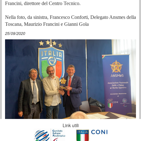
Francini, direttore del Centro Tecnico.
Nella foto, da sinistra, Francesco Conforti, Delegato Ansmes della
Toscana, Maurizio Francini e Gianni Gola
25/09/2020
Link utili